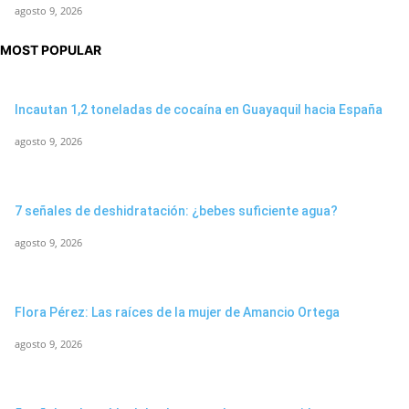
agosto 9, 2026
MOST POPULAR
Incautan 1,2 toneladas de cocaína en Guayaquil hacia España
agosto 9, 2026
7 señales de deshidratación: ¿bebes suficiente agua?
agosto 9, 2026
Flora Pérez: Las raíces de la mujer de Amancio Ortega
agosto 9, 2026