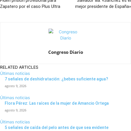
Piden prisión provisional para
Salvador Illa: «Sánchez es el
Zapatero por el caso Plus Ultra
mejor presidente de España»
Congreso Diario
RELATED ARTICLES
Últimas noticias
7 señales de deshidratación: ¿bebes suficiente agua?
agosto 9, 2026
Últimas noticias
Flora Pérez: Las raíces de la mujer de Amancio Ortega
agosto 9, 2026
Últimas noticias
5 señales de caída del pelo antes de que sea evidente