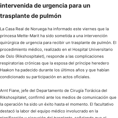
intervenida de urgencia para un
trasplante de pulmón
La Casa Real de Noruega ha informado este viernes que la
princesa Mette-Marit ha sido sometida a una intervención
quirúrgica de urgencia para recibir un trasplante de pulmón. El
procedimiento médico, realizado en el Hospital Universitario
de Oslo (Rikshospitalet), responde a las complicaciones
respiratorias crónicas que la esposa del príncipe heredero
Haakon ha padecido durante los últimos años y que habían
condicionado su participación en actos oficiales.
Arnt Fiane, jefe del Departamento de Cirugía Torácica del
Rikshospitalet, confirmó ante los medios de comunicación que
la operación ha sido un éxito hasta el momento. El facultativo
destacó la labor del equipo médico involucrado en la
planificación y ejecución del trasplante, señalando que el