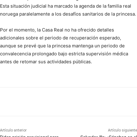
Esta situación judicial ha marcado la agenda de la familia real
noruega paralelamente a los desafíos sanitarios de la princesa.
Por el momento, la Casa Real no ha ofrecido detalles
adicionales sobre el periodo de recuperación esperado,
aunque se prevé que la princesa mantenga un periodo de
convalecencia prolongado bajo estricta supervisión médica
antes de retomar sus actividades públicas.
Artículo anterior
Artículo siguiente