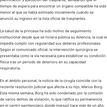
tiempo de espera para encontrar un órgano compatible ha sido
menor al que se había estimado inicialmente cuando se
anunció su ingreso en la lista oficial de trasplantes.
La salud de la princesa ha sido motivo de seguimiento
institucional desde que se hiciera pública su dolencia, la cual le
impedía cumplir con regularidad sus deberes profesionales.
Según el comunicado oficial, la intervención quirúrgica se
presentaba como la vía necesaria para estabilizar su condición
física tras un periodo de deterioro en su capacidad
respiratoria.
En el ámbito personal, la noticia de la cirugía coincide con la
reciente resolución judicial que afecta a su hijo, Marius Borg.
Esta misma semana, Borg ha sido condenado por la comisión
de varios delitos de violación, lo que ratifica su permanencia
en el centro penitenciario donde ingresó hace más de un año.