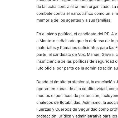
de la lucha contra el crimen organizado. La
combate contra el narcotráfico como un simp
memoria de los agentes y a sus familias.
En el plano político, el candidato del PP-A 
a Montero señalando que la defensa de lo p
materiales y humanos suficientes para las 
parte, el candidato de Vox, Manuel Gavira, ca
insuficiencia de las políticas de seguridad d
luto oficial por parte de la administración 
Desde el ámbito profesional, la asociación 
operan en zonas de alta conflictividad, com
medios específicos de protección, incluye
chalecos de flotabilidad. Asimismo, la asoci
Fuerzas y Cuerpos de Seguridad como prof
protección jurídica y administrativa para los