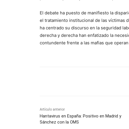
El debate ha puesto de manifiesto la dispari
el tratamiento institucional de las víctimas 
ha centrado su discurso en la seguridad labo
derecha y derecha han enfatizado la necesi
contundente frente a las mafias que operan e
Cuota
Artículo anterior
Hantavirus en España: Positivo en Madrid y
Sánchez con la OMS