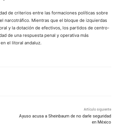
dad de criterios entre las formaciones políticas sobre
del narcotráfico. Mientras que el bloque de izquierdas
ral y la dotación de efectivos, los partidos de centro-
dad de una respuesta penal y operativa más
n el litoral andaluz.
Artículo siguiente
Ayuso acusa a Sheinbaum de no darle seguridad
en México