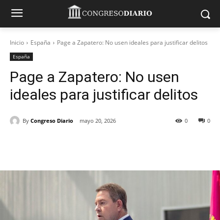
Inicio
España
Page a Zapatero: No usen ideales para justificar delitos
España
Page a Zapatero: No usen
ideales para justificar delitos
By
Congreso Diario
mayo 20, 2026
0
0