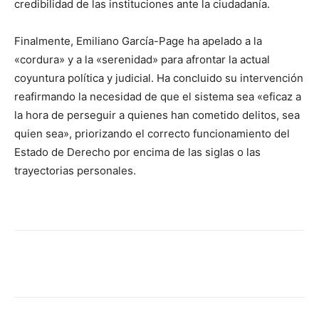
credibilidad de las instituciones ante la ciudadanía.
Finalmente, Emiliano García-Page ha apelado a la
«cordura» y a la «serenidad» para afrontar la actual
coyuntura política y judicial. Ha concluido su intervención
reafirmando la necesidad de que el sistema sea «eficaz a
la hora de perseguir a quienes han cometido delitos, sea
quien sea», priorizando el correcto funcionamiento del
Estado de Derecho por encima de las siglas o las
trayectorias personales.