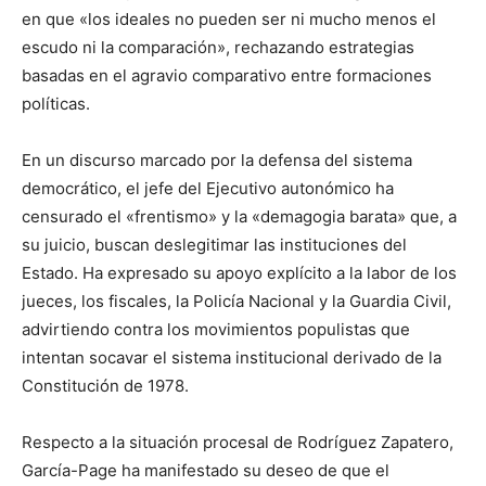
en que «los ideales no pueden ser ni mucho menos el
escudo ni la comparación», rechazando estrategias
basadas en el agravio comparativo entre formaciones
políticas.
En un discurso marcado por la defensa del sistema
democrático, el jefe del Ejecutivo autonómico ha
censurado el «frentismo» y la «demagogia barata» que, a
su juicio, buscan deslegitimar las instituciones del
Estado. Ha expresado su apoyo explícito a la labor de los
jueces, los fiscales, la Policía Nacional y la Guardia Civil,
advirtiendo contra los movimientos populistas que
intentan socavar el sistema institucional derivado de la
Constitución de 1978.
Respecto a la situación procesal de Rodríguez Zapatero,
García-Page ha manifestado su deseo de que el