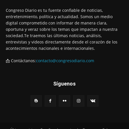
Congreso Diario es tu fuente confiable de noticias,
entretenimiento, política y actualidad. Somos un medio
digital comprometido con informar de manera clara,
oportuna y veraz sobre los temas que impactan a nuestra
sociedad.Te traemos las últimas noticias, análisis,
entrevistas y videos directamente desde el corazón de los
acontecimientos nacionales e internacionales.
📩 Contáctanos:
contacto@congresodiario.com
Síguenos