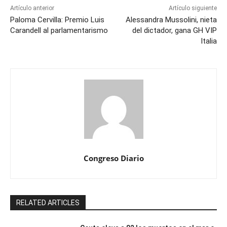
Artículo anterior
Artículo siguiente
Paloma Cervilla: Premio Luis
Alessandra Mussolini, nieta
Carandell al parlamentarismo
del dictador, gana GH VIP
Italia
Congreso Diario
RELATED ARTICLES