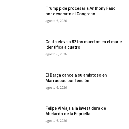
Trump pide procesar a Anthony Fauci
por desacato al Congreso
agosto 6, 2026
Ceuta eleva a 82 los muertos en el mar e
identifica a cuatro
agosto 6, 2026
El Barça cancela su amistoso en
Marruecos por tensión
agosto 6, 2026
Felipe VI viaja a la investidura de
Abelardo de la Espriella
agosto 6, 2026