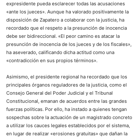
expresidente pueda esclarecer todas las acusaciones
«ante los jueces». Aunque ha valorado positivamente la
disposición de Zapatero a colaborar con la justicia, ha
recordado que el respeto a la presunción de inocencia
debe ser bidireccional. «El peor camino es atacar la
presunción de inocencia de los jueces y de los fiscales»,
ha aseverado, calificando dicha actitud como una
«contradicción en sus propios términos».
Asimismo, el presidente regional ha recordado que los
principales órganos reguladores de la justicia, como el
Consejo General del Poder Judicial y el Tribunal
Constitucional, emanan de acuerdos entre las grandes
fuerzas políticas. Por ello, ha instado a quienes tengan
sospechas sobre la actuación de un magistrado concreto
a utilizar los cauces legales establecidos por el sistema,
en lugar de realizar «erosiones gratuitas» que dañan la