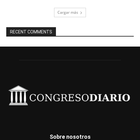
Cargar más
RECENT COMMENTS
Sobre nosotros