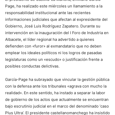
Page, ha realizado este miércoles un llamamiento a la
responsabilidad institucional ante las recientes
informaciones judiciales que afectan al expresidente del
Gobierno, José Luis Rodríguez Zapatero. Durante su
intervención en la inauguración del I Foro de Industria en
Albacete, el líder regional ha advertido a quienes
defienden con «furor» al exmandatario que no deben
emplear los ideales políticos ni los logros de pasadas
legislaturas como un «escudo» o justificación frente a
posibles conductas delictivas.
García-Page ha subrayado que vincular la gestión pública
con la defensa ante los tribunales «agrava con mucho la
realidad». En este sentido, ha instado a separar la labor
de gobierno de los actos que actualmente se encuentran
bajo escrutinio judicial en el marco del denominado ‘caso
Plus Ultra’. El presidente castellanomanchego ha insistido