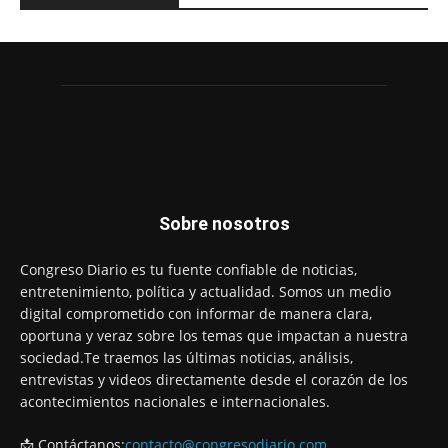
Sobre nosotros
Congreso Diario es tu fuente confiable de noticias,
entretenimiento, política y actualidad. Somos un medio
digital comprometido con informar de manera clara,
oportuna y veraz sobre los temas que impactan a nuestra
sociedad.Te traemos las últimas noticias, análisis,
entrevistas y videos directamente desde el corazón de los
acontecimientos nacionales e internacionales.
📩 Contáctanos:
contacto@congresodiario.com