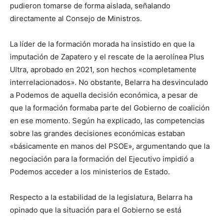
pudieron tomarse de forma aislada, señalando
directamente al Consejo de Ministros.
La líder de la formación morada ha insistido en que la
imputación de Zapatero y el rescate de la aerolínea Plus
Ultra, aprobado en 2021, son hechos «completamente
interrelacionados». No obstante, Belarra ha desvinculado
a Podemos de aquella decisión económica, a pesar de
que la formación formaba parte del Gobierno de coalición
en ese momento. Según ha explicado, las competencias
sobre las grandes decisiones económicas estaban
«básicamente en manos del PSOE», argumentando que la
negociación para la formación del Ejecutivo impidió a
Podemos acceder a los ministerios de Estado.
Respecto a la estabilidad de la legislatura, Belarra ha
opinado que la situación para el Gobierno se está