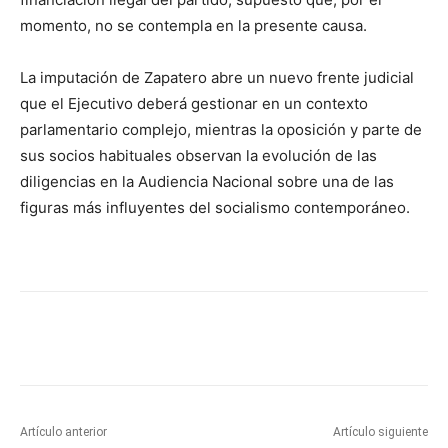
momento, no se contempla en la presente causa.
La imputación de Zapatero abre un nuevo frente judicial
que el Ejecutivo deberá gestionar en un contexto
parlamentario complejo, mientras la oposición y parte de
sus socios habituales observan la evolución de las
diligencias en la Audiencia Nacional sobre una de las
figuras más influyentes del socialismo contemporáneo.
Artículo anterior
Artículo siguiente