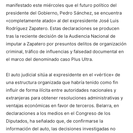
manifestado este miércoles que el futuro político del
presidente del Gobierno, Pedro Sánchez, se encuentra
«completamente atado» al del expresidente José Luis
Rodríguez Zapatero. Estas declaraciones se producen
tras la reciente decisión de la Audiencia Nacional de
imputar a Zapatero por presuntos delitos de organización
criminal, tráfico de influencias y falsedad documental en
el marco del denominado caso Plus Ultra.
El auto judicial sitúa al expresidente en el «vértice» de
una estructura organizada que habría tenido como fin
influir de forma ilícita entre autoridades nacionales y
extranjeras para obtener resoluciones administrativas y
ventajas económicas en favor de terceros. Belarra, en
declaraciones a los medios en el Congreso de los
Diputados, ha señalado que, de confirmarse la
información del auto, las decisiones investigadas no