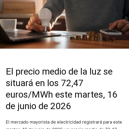
El precio medio de la luz se
situará en los 72,47
euros/MWh este martes, 16
de junio de 2026
El mercado mayorista de electricidad registrará para este