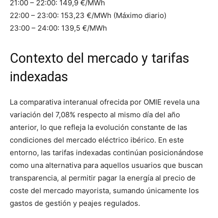
21:00 – 22:00: 149,9 €/MWh
22:00 – 23:00: 153,23 €/MWh (Máximo diario)
23:00 – 24:00: 139,5 €/MWh
Contexto del mercado y tarifas
indexadas
La comparativa interanual ofrecida por OMIE revela una
variación del 7,08% respecto al mismo día del año
anterior, lo que refleja la evolución constante de las
condiciones del mercado eléctrico ibérico. En este
entorno, las tarifas indexadas continúan posicionándose
como una alternativa para aquellos usuarios que buscan
transparencia, al permitir pagar la energía al precio de
coste del mercado mayorista, sumando únicamente los
gastos de gestión y peajes regulados.