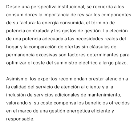
Desde una perspectiva institucional, se recuerda a los
consumidores la importancia de revisar los componentes
de su factura: la energía consumida, el término de
potencia contratada y los gastos de gestión. La elección
de una potencia adecuada a las necesidades reales del
hogar y la comparación de ofertas sin cláusulas de
permanencia excesivas son factores determinantes para
optimizar el coste del suministro eléctrico a largo plazo.
Asimismo, los expertos recomiendan prestar atención a
la calidad del servicio de atención al cliente y a la
inclusión de servicios adicionales de mantenimiento,
valorando si su coste compensa los beneficios ofrecidos
en el marco de una gestión energética eficiente y
responsable.