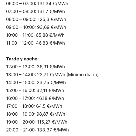
06:00 – 07:00: 131,34 €/MWh
07:00 – 08:00: 131,7 €/MWh
08:00 – 09:00: 125,3 €/MWh
09:00 – 10:00: 93,69 €/MWh
10:00 – 11:00: 65,88 €/MWh
11:00 – 12:00: 46,83 €/MWh
Tarde y noche:
12:00 – 13:00: 36,91 €/MWh
13:00 – 14:00: 22,71 €/MWh (Mínimo diario)
14:00 – 15:00: 23,75 €/MWh
15:00 – 16:00: 32,11 €/MWh
16:00 – 17:00: 46,18 €/MWh
17:00 – 18:00: 64,5 €/MWh
18:00 – 19:00: 98,87 €/MWh
19:00 – 20:00: 115,27 €/MWh
20:00 – 21:00: 133,37 €/MWh