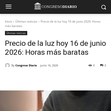
Inicio
Últimas noticias
Precio de la luz hoy 16 de junio 2026: Horas
más baratas
Últimas noticias
Precio de la luz hoy 16 de junio
2026: Horas más baratas
By
Congreso Diario
junio 16, 2026
0
0