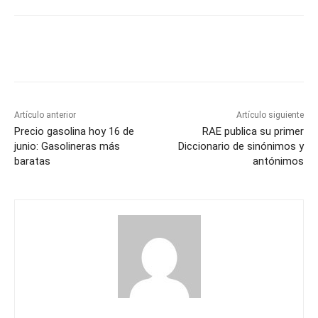
Artículo anterior
Artículo siguiente
Precio gasolina hoy 16 de
RAE publica su primer
junio: Gasolineras más
Diccionario de sinónimos y
baratas
antónimos