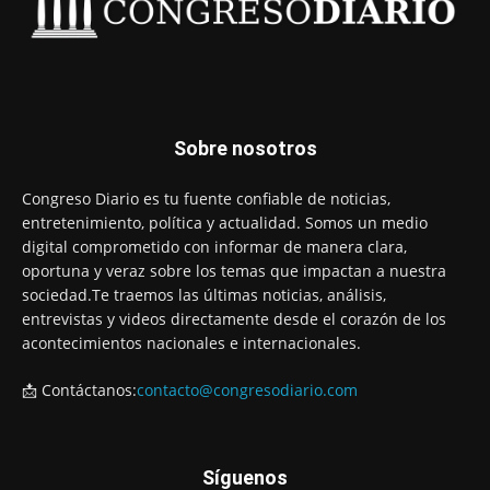
Sobre nosotros
Congreso Diario es tu fuente confiable de noticias,
entretenimiento, política y actualidad. Somos un medio
digital comprometido con informar de manera clara,
oportuna y veraz sobre los temas que impactan a nuestra
sociedad.Te traemos las últimas noticias, análisis,
entrevistas y videos directamente desde el corazón de los
acontecimientos nacionales e internacionales.
📩 Contáctanos:
contacto@congresodiario.com
Síguenos