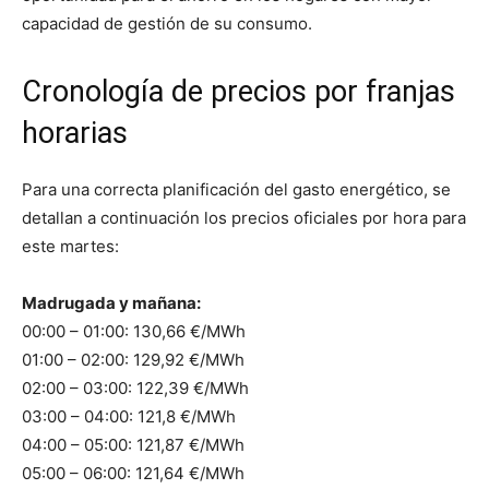
capacidad de gestión de su consumo.
Cronología de precios por franjas
horarias
Para una correcta planificación del gasto energético, se
detallan a continuación los precios oficiales por hora para
este martes:
Madrugada y mañana:
00:00 – 01:00: 130,66 €/MWh
01:00 – 02:00: 129,92 €/MWh
02:00 – 03:00: 122,39 €/MWh
03:00 – 04:00: 121,8 €/MWh
04:00 – 05:00: 121,87 €/MWh
05:00 – 06:00: 121,64 €/MWh