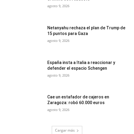
agosto 9, 2026
Netanyahu rechaza el plan de Trump de
15 puntos para Gaza
agosto 9, 2026
España insta a Italia a reaccionar y
defender el espacio Schengen
agosto 9, 2026
Cae un estafador de cajeros en
Zaragoza: robó 60.000 euros
agosto 9, 2026
Cargar más