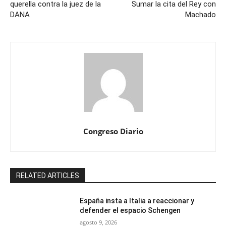
querella contra la juez de la
Sumar la cita del Rey con
DANA
Machado
Congreso Diario
RELATED ARTICLES
España insta a Italia a reaccionar y
defender el espacio Schengen
agosto 9, 2026