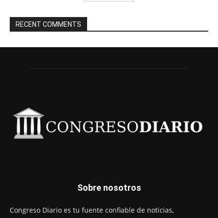
RECENT COMMENTS
Sobre nosotros
Congreso Diario es tu fuente confiable de noticias,