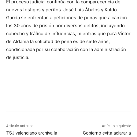
El proceso judicial continúa con la comparecencia de
nuevos testigos y peritos. José Luis Ábalos y Koldo
García se enfrentan a peticiones de penas que alcanzan
los 30 años de prisión por diversos delitos, incluyendo
cohecho y tráfico de influencias, mientras que para Víctor
de Aldama la solicitud de pena es de siete años,
condicionada por su colaboración con la administración
de justicia.
Artículo anterior
Artículo siguiente
TSJ valenciano archiva la
Gobierno evita aclarar a