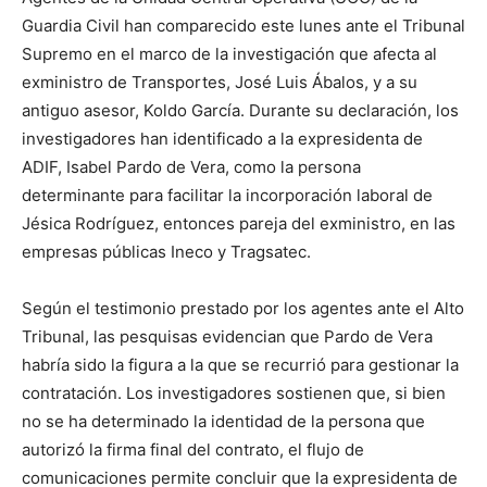
Guardia Civil han comparecido este lunes ante el Tribunal
Supremo en el marco de la investigación que afecta al
exministro de Transportes, José Luis Ábalos, y a su
antiguo asesor, Koldo García. Durante su declaración, los
investigadores han identificado a la expresidenta de
ADIF, Isabel Pardo de Vera, como la persona
determinante para facilitar la incorporación laboral de
Jésica Rodríguez, entonces pareja del exministro, en las
empresas públicas Ineco y Tragsatec.
Según el testimonio prestado por los agentes ante el Alto
Tribunal, las pesquisas evidencian que Pardo de Vera
habría sido la figura a la que se recurrió para gestionar la
contratación. Los investigadores sostienen que, si bien
no se ha determinado la identidad de la persona que
autorizó la firma final del contrato, el flujo de
comunicaciones permite concluir que la expresidenta de