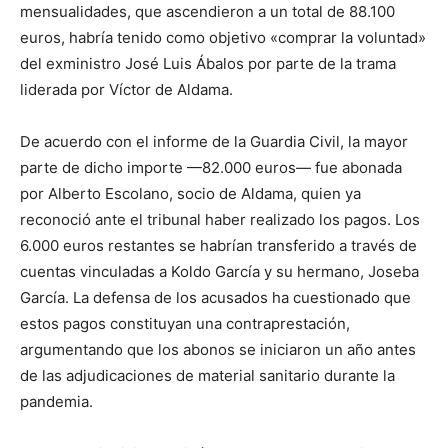
mensualidades, que ascendieron a un total de 88.100
euros, habría tenido como objetivo «comprar la voluntad»
del exministro José Luis Ábalos por parte de la trama
liderada por Víctor de Aldama.
De acuerdo con el informe de la Guardia Civil, la mayor
parte de dicho importe —82.000 euros— fue abonada
por Alberto Escolano, socio de Aldama, quien ya
reconoció ante el tribunal haber realizado los pagos. Los
6.000 euros restantes se habrían transferido a través de
cuentas vinculadas a Koldo García y su hermano, Joseba
García. La defensa de los acusados ha cuestionado que
estos pagos constituyan una contraprestación,
argumentando que los abonos se iniciaron un año antes
de las adjudicaciones de material sanitario durante la
pandemia.