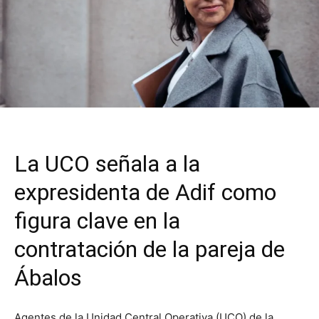
La UCO señala a la
expresidenta de Adif como
figura clave en la
contratación de la pareja de
Ábalos
Agentes de la Unidad Central Operativa (UCO) de la