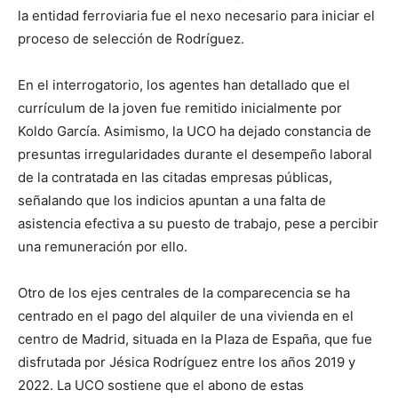
la entidad ferroviaria fue el nexo necesario para iniciar el
proceso de selección de Rodríguez.
En el interrogatorio, los agentes han detallado que el
currículum de la joven fue remitido inicialmente por
Koldo García. Asimismo, la UCO ha dejado constancia de
presuntas irregularidades durante el desempeño laboral
de la contratada en las citadas empresas públicas,
señalando que los indicios apuntan a una falta de
asistencia efectiva a su puesto de trabajo, pese a percibir
una remuneración por ello.
Otro de los ejes centrales de la comparecencia se ha
centrado en el pago del alquiler de una vivienda en el
centro de Madrid, situada en la Plaza de España, que fue
disfrutada por Jésica Rodríguez entre los años 2019 y
2022. La UCO sostiene que el abono de estas