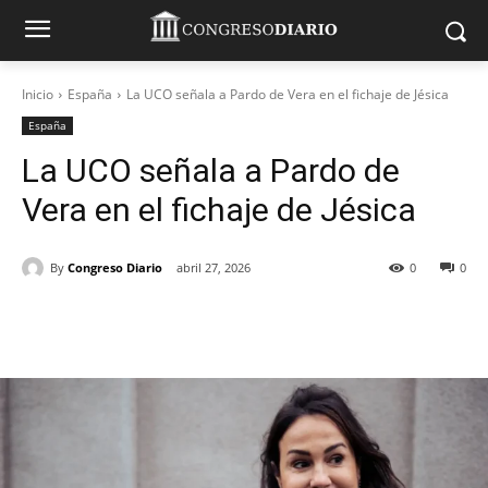
Inicio
España
La UCO señala a Pardo de Vera en el fichaje de Jésica
España
La UCO señala a Pardo de
Vera en el fichaje de Jésica
By
Congreso Diario
abril 27, 2026
0
0