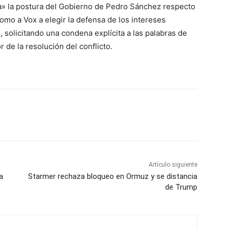
a» la postura del Gobierno de Pedro Sánchez respecto
como a Vox a elegir la defensa de los intereses
 solicitando una condena explícita a las palabras de
 de la resolución del conflicto.
Artículo siguiente
a
Starmer rechaza bloqueo en Ormuz y se distancia
de Trump