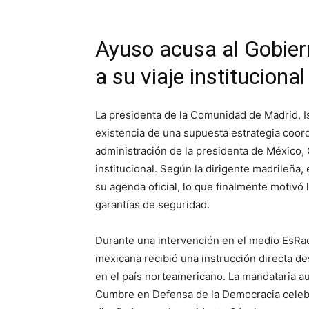
Ayuso acusa al Gobier
a su viaje instituciona
La presidenta de la Comunidad de Madrid, I
existencia de una supuesta estrategia coord
administración de la presidenta de México, 
institucional. Según la dirigente madrileña,
su agenda oficial, lo que finalmente motivó 
garantías de seguridad.
Durante una intervención en el medio EsRad
mexicana recibió una instrucción directa de
en el país norteamericano. La mandataria au
Cumbre en Defensa de la Democracia celebra