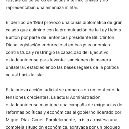
representaban una amenaza militar.
El derribo de 1996 provocó una crisis diplomática de gran
calado que culminó con la promulgación de la Ley Helms-
Burton por parte del entonces presidente Bill Clinton.
Dicha legislación endureció el embargo económico
contra Cuba y restringió la capacidad del Ejecutivo
estadounidense para levantar sanciones de manera
unilateral, estableciendo las bases legales de la política
actual hacia la isla.
Esta nueva acción judicial se enmarca en un contexto de
tensiones crecientes. La actual Administración
estadounidense mantiene una campaña de exigencias de
reformas políticas y económicas al gobierno liderado por
Miguel Díaz-Canel. Paralelamente, la isla atraviesa una
compleja situación económica, agravada por un bloqueo