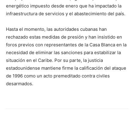
energético impuesto desde enero que ha impactado la
infraestructura de servicios y el abastecimiento del país.
Hasta el momento, las autoridades cubanas han
rechazado estas medidas de presión y han insistido en
foros previos con representantes de la Casa Blanca en la
necesidad de eliminar las sanciones para estabilizar la
situación en el Caribe. Por su parte, la justicia
estadounidense mantiene firme la calificación del ataque
de 1996 como un acto premeditado contra civiles
desarmados.