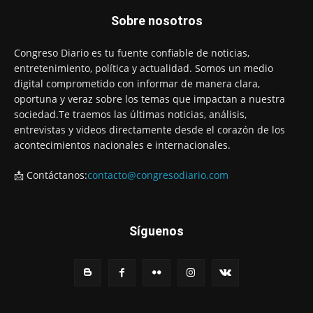
Sobre nosotros
Congreso Diario es tu fuente confiable de noticias,
entretenimiento, política y actualidad. Somos un medio
digital comprometido con informar de manera clara,
oportuna y veraz sobre los temas que impactan a nuestra
sociedad.Te traemos las últimas noticias, análisis,
entrevistas y videos directamente desde el corazón de los
acontecimientos nacionales e internacionales.
📩 Contáctanos:
contacto@congresodiario.com
Síguenos