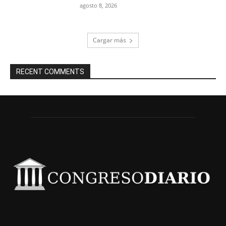
agosto 8, 2026
Cargar más
RECENT COMMENTS