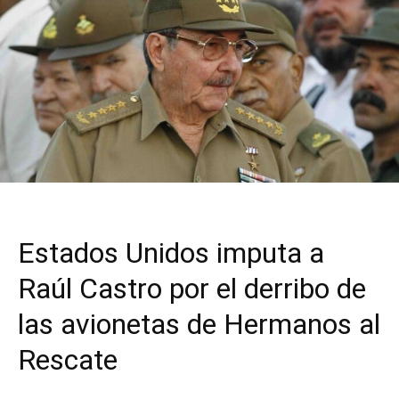
Estados Unidos imputa a
Raúl Castro por el derribo de
las avionetas de Hermanos al
Rescate