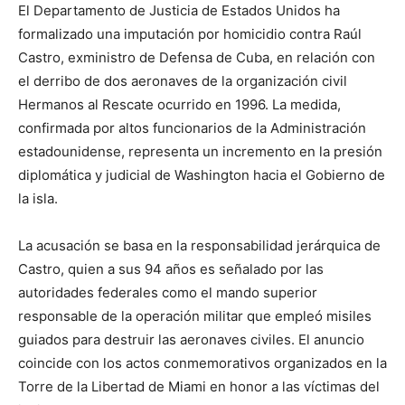
El Departamento de Justicia de Estados Unidos ha
formalizado una imputación por homicidio contra Raúl
Castro, exministro de Defensa de Cuba, en relación con
el derribo de dos aeronaves de la organización civil
Hermanos al Rescate ocurrido en 1996. La medida,
confirmada por altos funcionarios de la Administración
estadounidense, representa un incremento en la presión
diplomática y judicial de Washington hacia el Gobierno de
la isla.
La acusación se basa en la responsabilidad jerárquica de
Castro, quien a sus 94 años es señalado por las
autoridades federales como el mando superior
responsable de la operación militar que empleó misiles
guiados para destruir las aeronaves civiles. El anuncio
coincide con los actos conmemorativos organizados en la
Torre de la Libertad de Miami en honor a las víctimas del