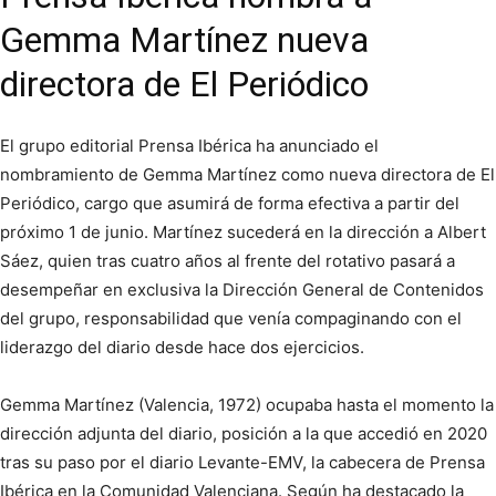
Gemma Martínez nueva
directora de El Periódico
El grupo editorial Prensa Ibérica ha anunciado el
nombramiento de Gemma Martínez como nueva directora de El
Periódico, cargo que asumirá de forma efectiva a partir del
próximo 1 de junio. Martínez sucederá en la dirección a Albert
Sáez, quien tras cuatro años al frente del rotativo pasará a
desempeñar en exclusiva la Dirección General de Contenidos
del grupo, responsabilidad que venía compaginando con el
liderazgo del diario desde hace dos ejercicios.
Gemma Martínez (Valencia, 1972) ocupaba hasta el momento la
dirección adjunta del diario, posición a la que accedió en 2020
tras su paso por el diario Levante-EMV, la cabecera de Prensa
Ibérica en la Comunidad Valenciana. Según ha destacado la