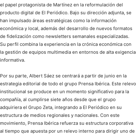
el papel protagonista de Martínez en la reformulación del
producto digital de El Periódico. Bajo su dirección adjunta, se
han impulsado áreas estratégicas como la información
económica y local, además del desarrollo de nuevos formatos
de fidelización como newsletters semanales especializadas.
Su perfil combina la experiencia en la crónica económica con
la gestión de equipos multimedia en entornos de alta exigencia
informativa.
Por su parte, Albert Sáez se centrará a partir de junio en la
estrategia editorial de todo el grupo Prensa Ibérica. Este relevo
institucional se produce en un momento significativo para la
compañía, al cumplirse siete años desde que el grupo
adquiriera el Grupo Zeta, integrando a El Periódico en su
estructura de medios regionales y nacionales. Con este
movimiento, Prensa Ibérica refuerza su estructura corporativa
al tiempo que apuesta por un relevo interno para dirigir uno de