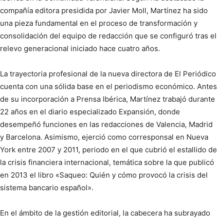
compañía editora presidida por Javier Moll, Martínez ha sido
una pieza fundamental en el proceso de transformación y
consolidación del equipo de redacción que se configuró tras el
relevo generacional iniciado hace cuatro años.
La trayectoria profesional de la nueva directora de El Periódico
cuenta con una sólida base en el periodismo económico. Antes
de su incorporación a Prensa Ibérica, Martínez trabajó durante
22 años en el diario especializado Expansión, donde
desempeñó funciones en las redacciones de Valencia, Madrid
y Barcelona. Asimismo, ejerció como corresponsal en Nueva
York entre 2007 y 2011, periodo en el que cubrió el estallido de
la crisis financiera internacional, temática sobre la que publicó
en 2013 el libro «Saqueo: Quién y cómo provocó la crisis del
sistema bancario español».
En el ámbito de la gestión editorial, la cabecera ha subrayado