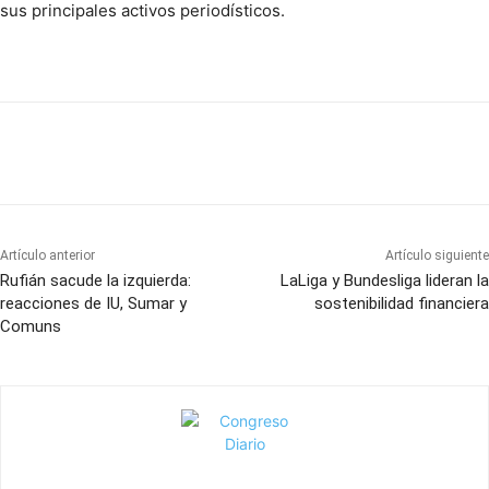
sus principales activos periodísticos.
Artículo anterior
Artículo siguiente
Rufián sacude la izquierda:
LaLiga y Bundesliga lideran la
reacciones de IU, Sumar y
sostenibilidad financiera
Comuns