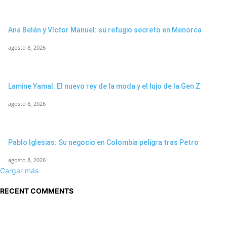
Ana Belén y Víctor Manuel: su refugio secreto en Menorca
agosto 8, 2026
Lamine Yamal: El nuevo rey de la moda y el lujo de la Gen Z
agosto 8, 2026
Pablo Iglesias: Su negocio en Colombia peligra tras Petro
agosto 8, 2026
Cargar más
RECENT COMMENTS