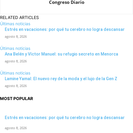
Congreso Diario
RELATED ARTICLES
Últimas noticias
Estrés en vacaciones: por qué tu cerebro no logra descansar
agosto 8, 2026
Últimas noticias
Ana Belén y Víctor Manuel: su refugio secreto en Menorca
agosto 8, 2026
Últimas noticias
Lamine Yamal: El nuevo rey de la moda y el lujo de la Gen Z
agosto 8, 2026
MOST POPULAR
Estrés en vacaciones: por qué tu cerebro no logra descansar
agosto 8, 2026