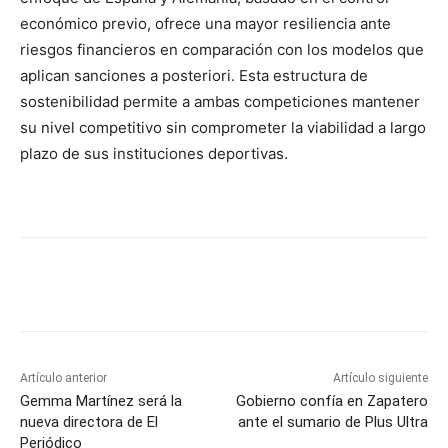
económico previo, ofrece una mayor resiliencia ante
riesgos financieros en comparación con los modelos que
aplican sanciones a posteriori. Esta estructura de
sostenibilidad permite a ambas competiciones mantener
su nivel competitivo sin comprometer la viabilidad a largo
plazo de sus instituciones deportivas.
Artículo anterior
Artículo siguiente
Gemma Martínez será la
Gobierno confía en Zapatero
nueva directora de El
ante el sumario de Plus Ultra
Periódico