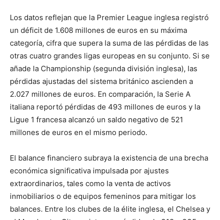
Los datos reflejan que la Premier League inglesa registró
un déficit de 1.608 millones de euros en su máxima
categoría, cifra que supera la suma de las pérdidas de las
otras cuatro grandes ligas europeas en su conjunto. Si se
añade la Championship (segunda división inglesa), las
pérdidas ajustadas del sistema británico ascienden a
2.027 millones de euros. En comparación, la Serie A
italiana reportó pérdidas de 493 millones de euros y la
Ligue 1 francesa alcanzó un saldo negativo de 521
millones de euros en el mismo periodo.
El balance financiero subraya la existencia de una brecha
económica significativa impulsada por ajustes
extraordinarios, tales como la venta de activos
inmobiliarios o de equipos femeninos para mitigar los
balances. Entre los clubes de la élite inglesa, el Chelsea y