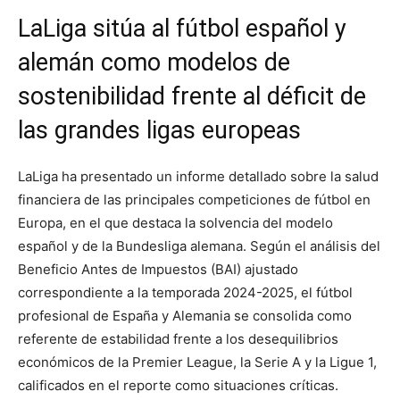
LaLiga sitúa al fútbol español y
alemán como modelos de
sostenibilidad frente al déficit de
las grandes ligas europeas
LaLiga ha presentado un informe detallado sobre la salud
financiera de las principales competiciones de fútbol en
Europa, en el que destaca la solvencia del modelo
español y de la Bundesliga alemana. Según el análisis del
Beneficio Antes de Impuestos (BAI) ajustado
correspondiente a la temporada 2024-2025, el fútbol
profesional de España y Alemania se consolida como
referente de estabilidad frente a los desequilibrios
económicos de la Premier League, la Serie A y la Ligue 1,
calificados en el reporte como situaciones críticas.