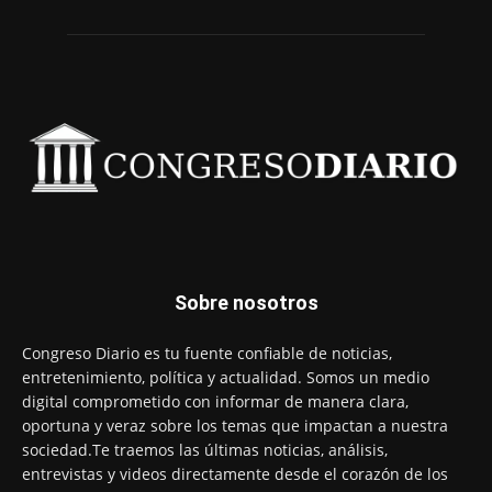
Sobre nosotros
Congreso Diario es tu fuente confiable de noticias,
entretenimiento, política y actualidad. Somos un medio
digital comprometido con informar de manera clara,
oportuna y veraz sobre los temas que impactan a nuestra
sociedad.Te traemos las últimas noticias, análisis,
entrevistas y videos directamente desde el corazón de los