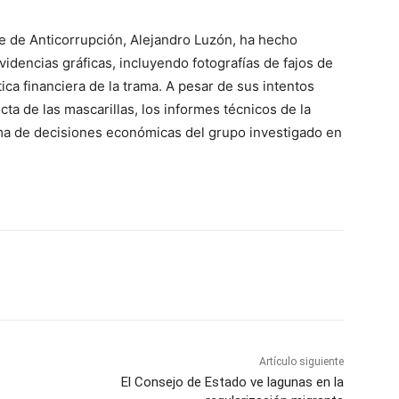
efe de Anticorrupción, Alejandro Luzón, ha hecho
idencias gráficas, incluyendo fotografías de fajos de
tica financiera de la trama. A pesar de sus intentos
cta de las mascarillas, los informes técnicos de la
toma de decisiones económicas del grupo investigado en
Artículo siguiente
El Consejo de Estado ve lagunas en la