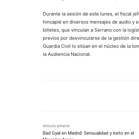
Durante la sesión de este lunes, el fiscal j
hincapié en diversos mensajes de audio y ev
billetes, que vinculan a Serrano con la logís
previos por desvincularse de la gestión dire
Guardia Civil lo sitúan en el núcleo de la 
la Audiencia Nacional.
Cuota
Artículo anterior
Bad Gyal en Madrid: Sensualidad y éxito en el