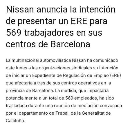
Nissan anuncia la intención
de presentar un ERE para
569 trabajadores en sus
centros de Barcelona
La multinacional automovilística Nissan ha comunicado
este lunes a las organizaciones sindicales su intención
de iniciar un Expediente de Regulación de Empleo (ERE)
que afectaría a tres de sus centros operativos en la
provincia de Barcelona. La medida, que impactaría
potencialmente a un total de 569 empleados, ha sido
trasladada durante una reunión de mediación convocada
por el departamento de Treball de la Generalitat de
Cataluña.