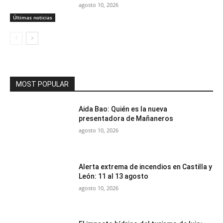
agosto 10, 2026
Últimas noticias
MOST POPULAR
Aida Bao: Quién es la nueva
presentadora de Mañaneros
agosto 10, 2026
Alerta extrema de incendios en Castilla y
León: 11 al 13 agosto
agosto 10, 2026