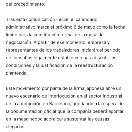
del procedimiento.
Tras esta comunicación inicial, el calendario
administrativo marca el próximo 6 de mayo como la fecha
límite para la constitución formal de la mesa de
negociación. A partir de ese momento, empresa y
representantes de los trabajadores iniciarán el periodo
de consultas legalmente establecido para discutir las
condiciones y la justificación de la reestructuración
planteada.
Este movimiento por parte de la firma japonesa abre un
nuevo escenario de interlocución en el sector industrial
de la automoción en Barcelona, quedando a la espera de
la documentación oficial que la compañía deberá aportar
en la mesa negociadora para sustentar las causas
alegadas.