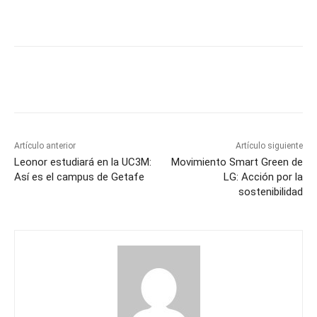
Artículo anterior
Artículo siguiente
Leonor estudiará en la UC3M:
Movimiento Smart Green de
Así es el campus de Getafe
LG: Acción por la
sostenibilidad