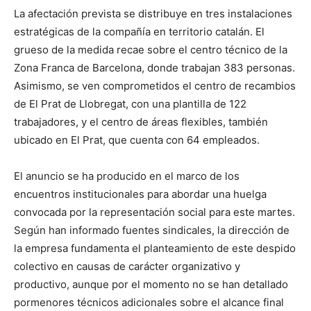
La afectación prevista se distribuye en tres instalaciones
estratégicas de la compañía en territorio catalán. El
grueso de la medida recae sobre el centro técnico de la
Zona Franca de Barcelona, donde trabajan 383 personas.
Asimismo, se ven comprometidos el centro de recambios
de El Prat de Llobregat, con una plantilla de 122
trabajadores, y el centro de áreas flexibles, también
ubicado en El Prat, que cuenta con 64 empleados.
El anuncio se ha producido en el marco de los
encuentros institucionales para abordar una huelga
convocada por la representación social para este martes.
Según han informado fuentes sindicales, la dirección de
la empresa fundamenta el planteamiento de este despido
colectivo en causas de carácter organizativo y
productivo, aunque por el momento no se han detallado
pormenores técnicos adicionales sobre el alcance final