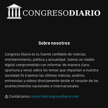
Sobre nosotros
Congreso Diario es tu fuente confiable de noticias,
entretenimiento, política y actualidad. Somos un medio
digital comprometido con informar de manera clara,
oportuna y veraz sobre los temas que impactan a nuestra
sociedad.Te traemos las últimas noticias, análisis,
entrevistas y videos directamente desde el corazón de los
acontecimientos nacionales e internacionales.
📩 Contáctanos:
contacto@congresodiario.com