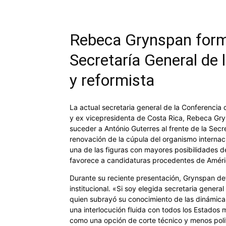
Rebeca Grynspan forma
Secretaría General de 
y reformista
La actual secretaria general de la Conferenci
y ex vicepresidenta de Costa Rica, Rebeca Gry
suceder a António Guterres al frente de la Secr
renovación de la cúpula del organismo internac
una de las figuras con mayores posibilidades de
favorece a candidaturas procedentes de Améri
Durante su reciente presentación, Grynspan de
institucional. «Si soy elegida secretaria genera
quien subrayó su conocimiento de las dinámica
una interlocución fluida con todos los Estados m
como una opción de corte técnico y menos poli