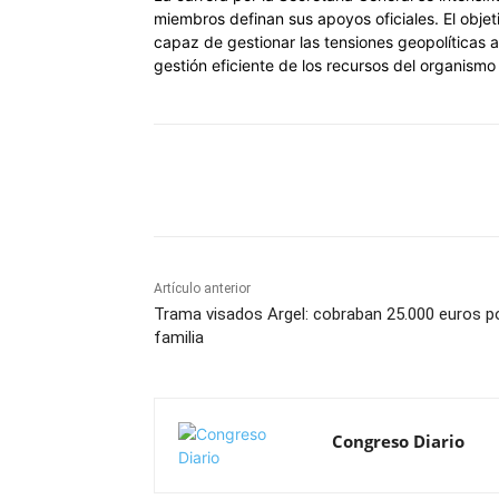
miembros definan sus apoyos oficiales. El obj
capaz de gestionar las tensiones geopolíticas 
gestión eficiente de los recursos del organismo 
Cuota
Artículo anterior
Trama visados Argel: cobraban 25.000 euros p
familia
Congreso Diario