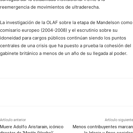
reemergencia de movimientos de ultraderecha.
La investigación de la OLAF sobre la etapa de Mandelson como
comisario europeo (2004-2008) y el escrutinio sobre su
idoneidad para cargos públicos continúan siendo los puntos
centrales de una crisis que ha puesto a prueba la cohesión del
gabinete británico a menos de un año de su llegada al poder.
Artículo anterior
Artículo siguiente
Muere Adolfo Aristarain, icónico
Menos contribuyentes marcan