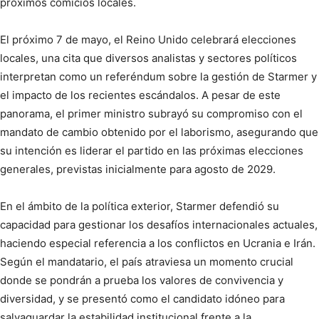
próximos comicios locales.
El próximo 7 de mayo, el Reino Unido celebrará elecciones
locales, una cita que diversos analistas y sectores políticos
interpretan como un referéndum sobre la gestión de Starmer y
el impacto de los recientes escándalos. A pesar de este
panorama, el primer ministro subrayó su compromiso con el
mandato de cambio obtenido por el laborismo, asegurando que
su intención es liderar el partido en las próximas elecciones
generales, previstas inicialmente para agosto de 2029.
En el ámbito de la política exterior, Starmer defendió su
capacidad para gestionar los desafíos internacionales actuales,
haciendo especial referencia a los conflictos en Ucrania e Irán.
Según el mandatario, el país atraviesa un momento crucial
donde se pondrán a prueba los valores de convivencia y
diversidad, y se presentó como el candidato idóneo para
salvaguardar la estabilidad institucional frente a la