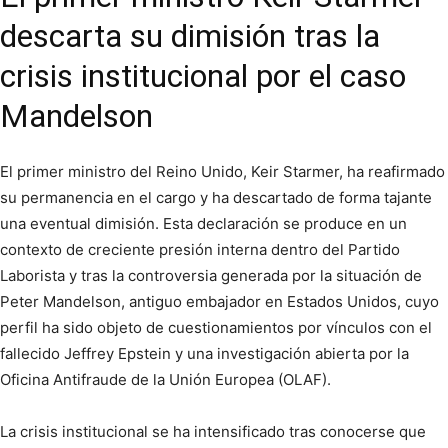
descarta su dimisión tras la
crisis institucional por el caso
Mandelson
El primer ministro del Reino Unido, Keir Starmer, ha reafirmado
su permanencia en el cargo y ha descartado de forma tajante
una eventual dimisión. Esta declaración se produce en un
contexto de creciente presión interna dentro del Partido
Laborista y tras la controversia generada por la situación de
Peter Mandelson, antiguo embajador en Estados Unidos, cuyo
perfil ha sido objeto de cuestionamientos por vínculos con el
fallecido Jeffrey Epstein y una investigación abierta por la
Oficina Antifraude de la Unión Europea (OLAF).
La crisis institucional se ha intensificado tras conocerse que