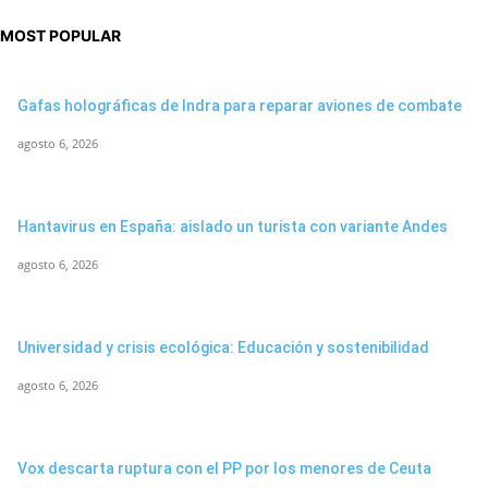
MOST POPULAR
Gafas holográficas de Indra para reparar aviones de combate
agosto 6, 2026
Hantavirus en España: aislado un turista con variante Andes
agosto 6, 2026
Universidad y crisis ecológica: Educación y sostenibilidad
agosto 6, 2026
Vox descarta ruptura con el PP por los menores de Ceuta