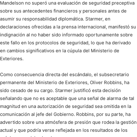
Mandelson no superó una evaluación de seguridad preceptiva
sobre sus antecedentes financieros y personales antes de
asumir su responsabilidad diplomática. Starmer, en
declaraciones ofrecidas a la prensa internacional, manifestó su
indignación al no haber sido informado oportunamente sobre
este fallo en los protocolos de seguridad, lo que ha derivado
en cambios significativos en la cúpula del Ministerio de
Exteriores.
Como consecuencia directa del escándalo, el subsecretario
permanente del Ministerio de Exteriores, Oliver Robbins, ha
sido cesado de su cargo. Starmer justificó esta decisión
señalando que no es aceptable que una señal de alarma de tal
magnitud en una autorización de seguridad sea omitida en la
comunicación al jefe del Gobierno. Robbins, por su parte, ha
advertido sobre una atmósfera de presión que rodea la gestión
actual y que podría verse reflejada en los resultados de los