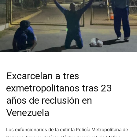
Excarcelan a tres
exmetropolitanos tras 23
años de reclusión en
Venezuela
Los exfuncionarios de la extinta Policía Metropolitana de