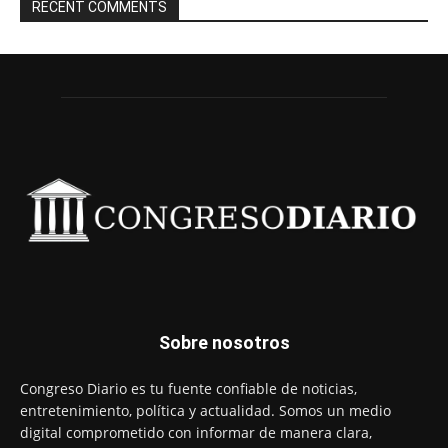
RECENT COMMENTS
Sobre nosotros
Congreso Diario es tu fuente confiable de noticias,
entretenimiento, política y actualidad. Somos un medio
digital comprometido con informar de manera clara,