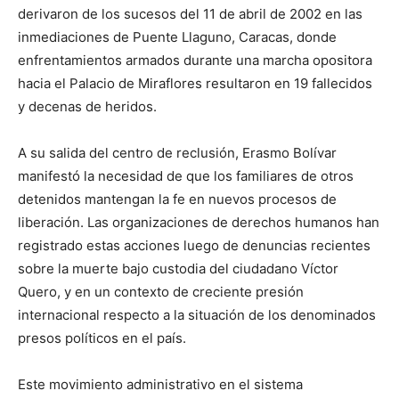
derivaron de los sucesos del 11 de abril de 2002 en las
inmediaciones de Puente Llaguno, Caracas, donde
enfrentamientos armados durante una marcha opositora
hacia el Palacio de Miraflores resultaron en 19 fallecidos
y decenas de heridos.
A su salida del centro de reclusión, Erasmo Bolívar
manifestó la necesidad de que los familiares de otros
detenidos mantengan la fe en nuevos procesos de
liberación. Las organizaciones de derechos humanos han
registrado estas acciones luego de denuncias recientes
sobre la muerte bajo custodia del ciudadano Víctor
Quero, y en un contexto de creciente presión
internacional respecto a la situación de los denominados
presos políticos en el país.
Este movimiento administrativo en el sistema