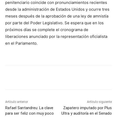
penitenciario coincide con pronunciamientos recientes
desde la administración de Estados Unidos y ocurre tres
meses después de la aprobación de una ley de amnistía
por parte del Poder Legislativo. Se espera que en los
próximos días se complete el cronograma de
liberaciones anunciado por la representación oficialista
en el Parlamento.
Artículo anterior
Artículo siguiente
Rafael Santandreu: La clave
Zapatero imputado por Plus
para ser feliz con muy poco
Ultra y auditoría en el Senado