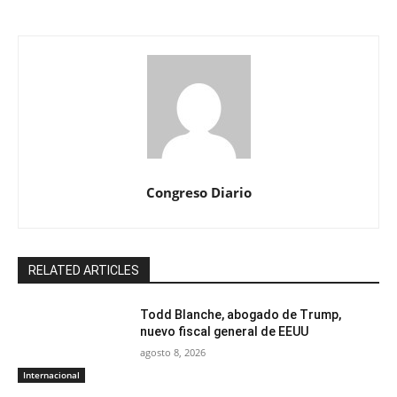
Congreso Diario
RELATED ARTICLES
Todd Blanche, abogado de Trump,
nuevo fiscal general de EEUU
agosto 8, 2026
Internacional