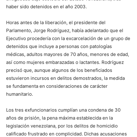
haber sido detenidos en el año 2003.
Horas antes de la liberación, el presidente del
Parlamento, Jorge Rodríguez, había adelantado que el
Ejecutivo procedería con la excarcelación de un grupo de
detenidos que incluye a personas con patologías
médicas, adultos mayores de 70 años, menores de edad,
así como mujeres embarazadas o lactantes. Rodríguez
precisó que, aunque algunos de los beneficiados
estuvieron incursos en delitos demostrados, la medida
se fundamenta en consideraciones de carácter
humanitario.
Los tres exfuncionarios cumplían una condena de 30
años de prisión, la pena máxima establecida en la
legislación venezolana, por los delitos de homicidio
calificado frustrado en complicidad. Dichas acusaciones